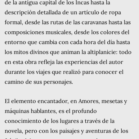
de la antigua capital de los Incas hasta la
descripción detallada de un artículo de ropa
formal, desde las rutas de las caravanas hasta las
composiciones musicales, desde los colores del
entorno que cambia con cada hora del día hasta
los mitos divinos que animan la altiplanicie: todo
en esta obra refleja las experiencias del autor
durante los viajes que realizó para conocer el
camino de sus personajes.
El elemento encantador, en Amores, mesetas y
máquinas hablantes, es el profundo
conocimiento de los lugares a través de la
novela, pero con los paisajes y aventuras de los