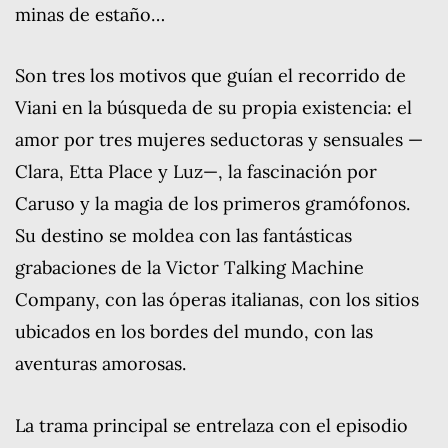
minas de estaño…
Son tres los motivos que guían el recorrido de
Viani en la búsqueda de su propia existencia: el
amor por tres mujeres seductoras y sensuales —
Clara, Etta Place y Luz—, la fascinación por
Caruso y la magia de los primeros gramófonos.
Su destino se moldea con las fantásticas
grabaciones de la Victor Talking Machine
Company, con las óperas italianas, con los sitios
ubicados en los bordes del mundo, con las
aventuras amorosas.
La trama principal se entrelaza con el episodio