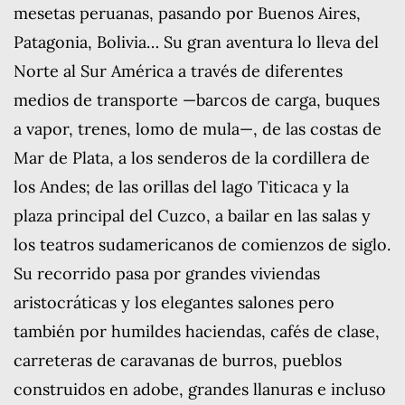
mesetas peruanas, pasando por Buenos Aires,
Patagonia, Bolivia… Su gran aventura lo lleva del
Norte al Sur América a través de diferentes
medios de transporte —barcos de carga, buques
a vapor, trenes, lomo de mula—, de las costas de
Mar de Plata, a los senderos de la cordillera de
los Andes; de las orillas del lago Titicaca y la
plaza principal del Cuzco, a bailar en las salas y
los teatros sudamericanos de comienzos de siglo.
Su recorrido pasa por grandes viviendas
aristocráticas y los elegantes salones pero
también por humildes haciendas, cafés de clase,
carreteras de caravanas de burros, pueblos
construidos en adobe, grandes llanuras e incluso