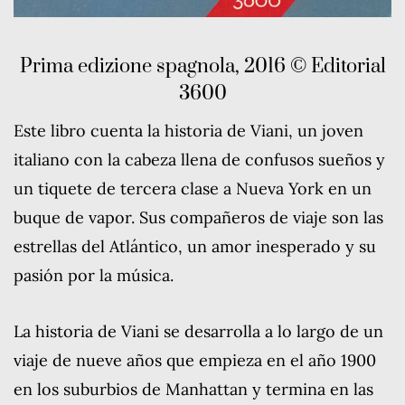
Prima edizione spagnola, 2016 © Editorial
3600
Este libro cuenta la historia de Viani, un joven
italiano con la cabeza llena de confusos sueños y
un tiquete de tercera clase a Nueva York en un
buque de vapor. Sus compañeros de viaje son las
estrellas del Atlántico, un amor inesperado y su
pasión por la música.
La historia de Viani se desarrolla a lo largo de un
viaje de nueve años que empieza en el año 1900
en los suburbios de Manhattan y termina en las