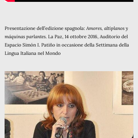
Presentazione dell’edizione spagnola:
Amores, altiplanos y
máquinas parlantes
. La Paz, 14 ottobre 2016, Auditorio del
Espacio Simón I. Patiño in occasione della Settimana della
Lingua Italiana nel Mondo