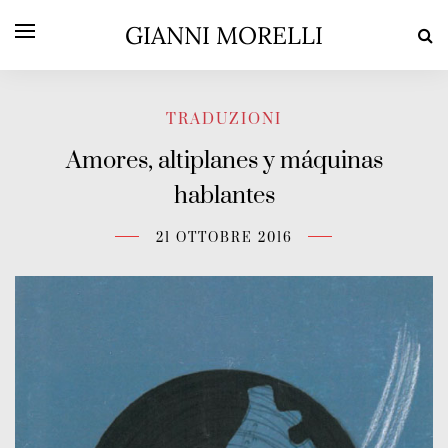
GIANNI MORELLI
TRADUZIONI
Amores, altiplanes y máquinas
hablantes
21 OTTOBRE 2016