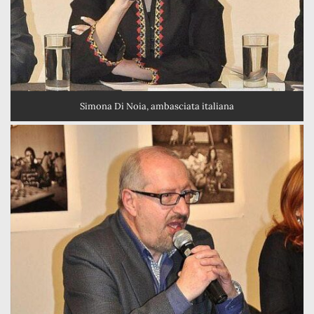
Simona Di Noia, ambasciata italiana