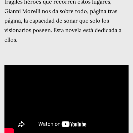
frágiles héroes que recorren estos lugares,
Gianni Morelli nos da sobre todo, página tras
página, la capacidad de soñar que solo los
visionarios poseen. Esta novela está dedicada a
ellos.