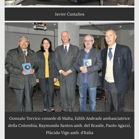
Javier Castaños
Gonzalo Torrico console di Malta, Edith Andrade ambasciatrice
della Colombia, Raymundo Santos amb. del Brasile, Paolo Agazzi,
Plácido Vigo amb. d’Italia