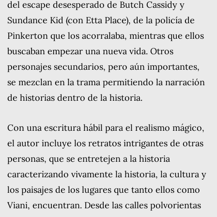
del escape desesperado de Butch Cassidy y
Sundance Kid (con Etta Place), de la policía de
Pinkerton que los acorralaba, mientras que ellos
buscaban empezar una nueva vida. Otros
personajes secundarios, pero aún importantes,
se mezclan en la trama permitiendo la narración
de historias dentro de la historia.
Con una escritura hábil para el realismo mágico,
el autor incluye los retratos intrigantes de otras
personas, que se entretejen a la historia
caracterizando vivamente la historia, la cultura y
los paisajes de los lugares que tanto ellos como
Viani, encuentran. Desde las calles polvorientas