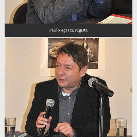
Paolo Agazzi, regista