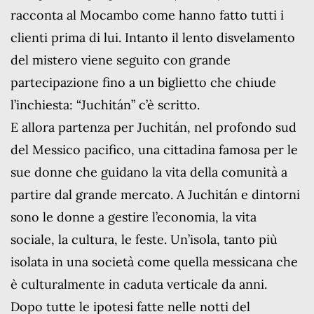
racconta al Mocambo come hanno fatto tutti i
clienti prima di lui. Intanto il lento disvelamento
del mistero viene seguito con grande
partecipazione fino a un biglietto che chiude
l’inchiesta: “Juchitán” c’è scritto.
E allora partenza per Juchitán, nel profondo sud
del Messico pacifico, una cittadina famosa per le
sue donne che guidano la vita della comunità a
partire dal grande mercato. A Juchitán e dintorni
sono le donne a gestire l’economia, la vita
sociale, la cultura, le feste. Un’isola, tanto più
isolata in una società come quella messicana che
è culturalmente in caduta verticale da anni.
Dopo tutte le ipotesi fatte nelle notti del