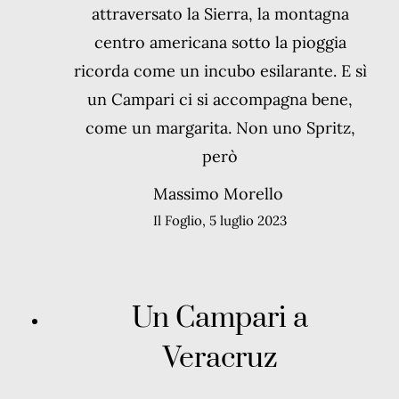
attraversato la Sierra, la montagna
centro americana sotto la pioggia
ricorda come un incubo esilarante. E sì
un Campari ci si accompagna bene,
come un margarita. Non uno Spritz,
però
Massimo Morello
Il Foglio, 5 luglio 2023
Un Campari a
Veracruz