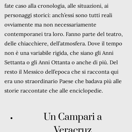
fate caso alla cronologia, alle situazioni, ai
personaggi storici: anch’essi sono tutti reali
ovviamente ma non necessariamente
contemporanei tra loro. Fanno parte del teatro,
delle chiacchiere, dell’atmosfera. Dove il tempo
non è una variabile rigida, che siano gli Anni
Settanta o gli Anni Ottanta o anche di più. Del
resto il Messico dell’epoca che si racconta qui
era uno straordinario Paese che badava più alle
storie raccontate che alle enciclopedie.
Un Campari a
Veracruz