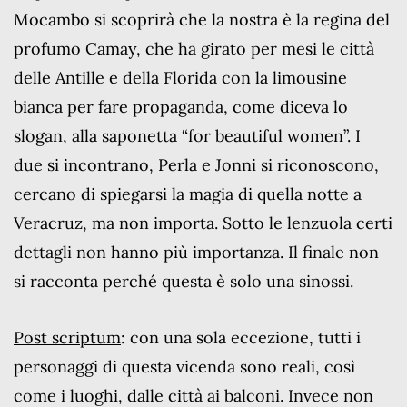
Mocambo si scoprirà che la nostra è la regina del
profumo Camay, che ha girato per mesi le città
delle Antille e della Florida con la limousine
bianca per fare propaganda, come diceva lo
slogan, alla saponetta “for beautiful women”. I
due si incontrano, Perla e Jonni si riconoscono,
cercano di spiegarsi la magia di quella notte a
Veracruz, ma non importa. Sotto le lenzuola certi
dettagli non hanno più importanza. Il finale non
si racconta perché questa è solo una sinossi.
Post scriptum
: con una sola eccezione, tutti i
personaggi di questa vicenda sono reali, così
come i luoghi, dalle città ai balconi. Invece non