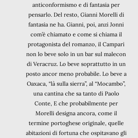
anticonformismo e di fantasia per
pensarlo. Del resto, Gianni Morelli di
fantasia ne ha. Gianni, poi, anzi Jonni
com’è chiamato e come si chiama il
protagonista del romanzo, il Campari
non lo beve solo in un bar sul malecon
di Veracruz. Lo beve soprattutto in un
posto ancor meno probabile. Lo beve a
Oaxaca, “là sulla sierra”, al “Mocambo”,
una cantina che sa tanto di Paolo
Conte, E che probabilmente per
Morelli designa ancora, come il
termine portoghese originale, quelle
abitazioni di fortuna che ospitavano gli