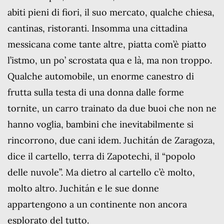
abiti pieni di fiori, il suo mercato, qualche chiesa,
cantinas, ristoranti. Insomma una cittadina
messicana come tante altre, piatta com’è piatto
l’istmo, un po’ scrostata qua e là, ma non troppo.
Qualche automobile, un enorme canestro di
frutta sulla testa di una donna dalle forme
tornite, un carro trainato da due buoi che non ne
hanno voglia, bambini che inevitabilmente si
rincorrono, due cani idem. Juchitán de Zaragoza,
dice il cartello, terra di Zapotechi, il “popolo
delle nuvole”. Ma dietro al cartello c’è molto,
molto altro. Juchitán e le sue donne
appartengono a un continente non ancora
esplorato del tutto.