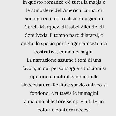
In questo romanzo c’è tutta la magia e
le atmosfere dell’America Latina, ci
sono gli echi del realismo magico di
Garcia Marquez, di Isabel Allende, di
Sepulveda. Il tempo pare dilatarsi, e
anche lo spazio perde ogni consistenza
costrittiva, come nei sogni.
La narrazione assume i toni di una
favola, in cui personaggi e situazioni si
ripetono e moltiplicano in mille
sfaccettature. Realtà e spazio onirico si
fondono, e tuttavia le immagini
appaiono al lettore sempre nitide, in
colori e contorni accesi.