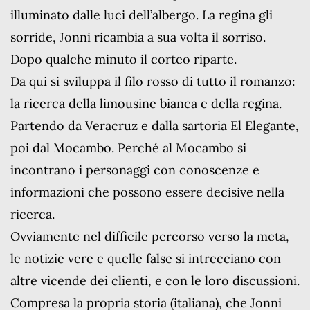
illuminato dalle luci dell’albergo. La regina gli
sorride, Jonni ricambia a sua volta il sorriso.
Dopo qualche minuto il corteo riparte.
Da qui si sviluppa il filo rosso di tutto il romanzo:
la ricerca della limousine bianca e della regina.
Partendo da Veracruz e dalla sartoria El Elegante,
poi dal Mocambo. Perché al Mocambo si
incontrano i personaggi con conoscenze e
informazioni che possono essere decisive nella
ricerca.
Ovviamente nel difficile percorso verso la meta,
le notizie vere e quelle false si intrecciano con
altre vicende dei clienti, e con le loro discussioni.
Compresa la propria storia (italiana), che Jonni