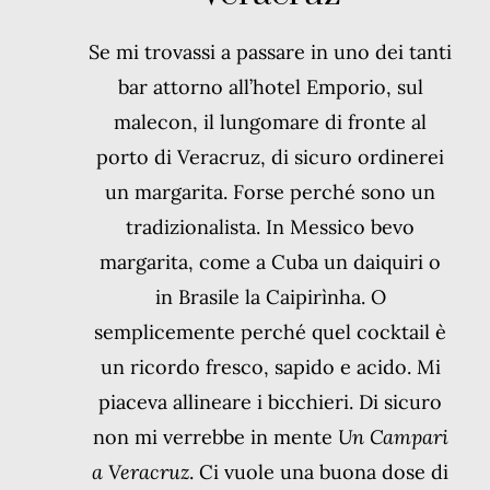
Se mi trovassi a passare in uno dei tanti
bar attorno all’hotel Emporio, sul
malecon, il lungomare di fronte al
porto di Veracruz, di sicuro ordinerei
un margarita. Forse perché sono un
tradizionalista. In Messico bevo
margarita, come a Cuba un daiquiri o
in Brasile la Caipirìnha. O
semplicemente perché quel cocktail è
un ricordo fresco, sapido e acido. Mi
piaceva allineare i bicchieri. Di sicuro
non mi verrebbe in mente
Un Campari
a Veracruz
. Ci vuole una buona dose di