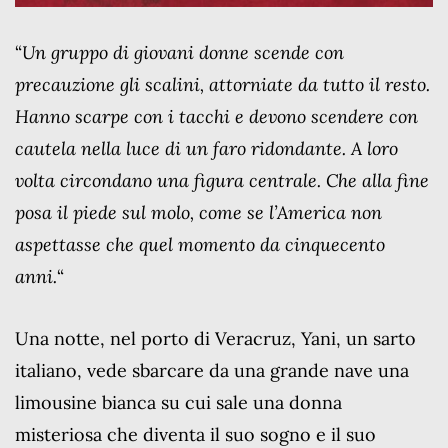
“
Un gruppo di giovani donne scende con
precauzione gli scalini, attorniate da tutto il resto.
Hanno scarpe con i tacchi e devono scendere con
cautela nella luce di un faro ridondante. A loro
volta circondano una figura centrale. Che alla fine
posa il piede sul molo, come se l’America non
aspettasse che quel momento da cinquecento
anni.
“
Una notte, nel porto di Veracruz, Yani, un sarto
italiano, vede sbarcare da una grande nave una
limousine bianca su cui sale una donna
misteriosa che diventa il suo sogno e il suo