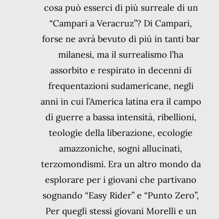
cosa può esserci di più surreale di un
“Campari a Veracruz”? Di Campari,
forse ne avrà bevuto di più in tanti bar
milanesi, ma il surrealismo l’ha
assorbito e respirato in decenni di
frequentazioni sudamericane, negli
anni in cui l’America latina era il campo
dì guerre a bassa intensità, ribellioni,
teologìe della liberazione, ecologie
amazzoniche, sogni allucinati,
terzomondismi. Era un altro mondo da
esplorare per i giovani che partivano
sognando “Easy Rider” e “Punto Zero”,
Per quegli stessi giovani Morelli e un