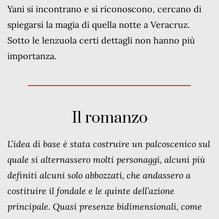
Yani si incontrano e si riconoscono, cercano di
spiegarsi la magia di quella notte a Veracruz.
Sotto le lenzuola certi dettagli non hanno più
importanza.
Il romanzo
L’idea di base è stata costruire un palcoscenico sul
quale si alternassero molti personaggi, alcuni più
definiti alcuni solo abbozzati, che andassero a
costituire il fondale e le quinte dell’azione
principale. Quasi presenze bidimensionali, come