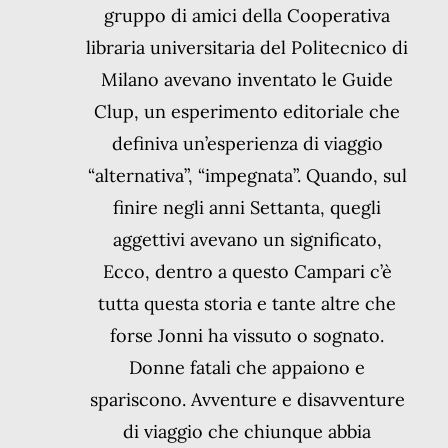
gruppo di amici della Cooperativa
libraria universitaria del Politecnico di
Milano avevano inventato le Guide
Clup, un esperimento editoriale che
definiva un’esperienza di viaggio
“alternativa”, “impegnata”. Quando, sul
finire negli anni Settanta, quegli
aggettivi avevano un significato,
Ecco, dentro a questo Campari c’è
tutta questa storia e tante altre che
forse Jonni ha vissuto o sognato.
Donne fatali che appaiono e
spariscono. Avventure e disavventure
di viaggio che chiunque abbia