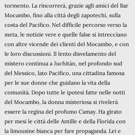
tormento. La rincorrerà, grazie agli amici del Bar
Mocambo, fino alla città degli zapotechi, sulla
costa del Pacifico. Nel difficile percorso verso la
meta, le notizie vere e quelle false si intrecciano
con altre vicende dei clienti del Mocambo, e con
le loro discussioni. Il lento disvelamento del
mistero continua a Juchitán, nel profondo sud
del Messico, lato Pacifico, una cittadina famosa
per le sue donne che guidano la vita della
comunità. Dopo tutte le ipotesi fatte nelle notti
del Mocambo, la donna misteriosa si rivelerà
essere la regina del profumo Camay. Ha girato
per mesi le città delle Antille e della Florida con
la limousine bianca per fare propaganda. Lei e