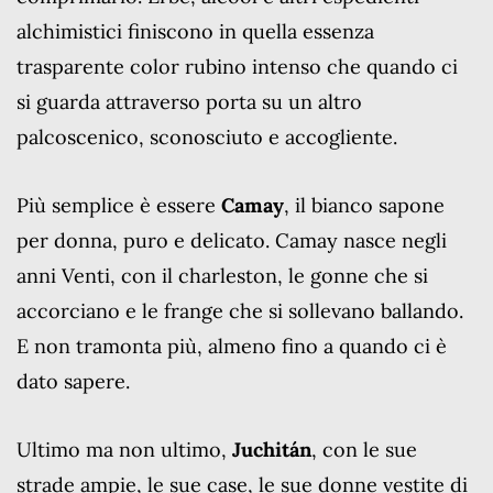
alchimistici finiscono in quella essenza
trasparente color rubino intenso che quando ci
si guarda attraverso porta su un altro
palcoscenico, sconosciuto e accogliente.
Più semplice è essere
Camay
, il bianco sapone
per donna, puro e delicato. Camay nasce negli
anni Venti, con il charleston, le gonne che si
accorciano e le frange che si sollevano ballando.
E non tramonta più, almeno fino a quando ci è
dato sapere.
Ultimo ma non ultimo,
Juchitán
, con le sue
strade ampie, le sue case, le sue donne vestite di