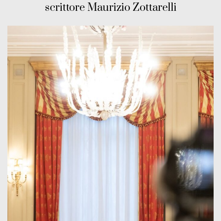
scrittore Maurizio Zottarelli