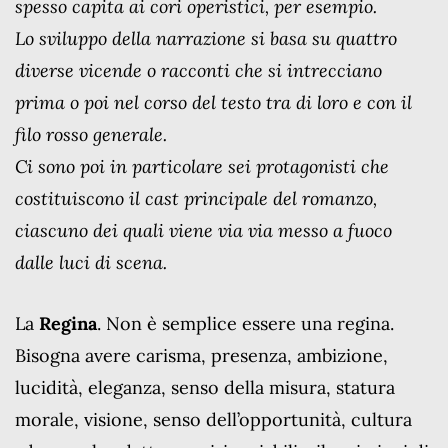
spesso capita ai cori operistici, per esempio.
Lo sviluppo della narrazione si basa su quattro
diverse vicende o racconti che si intrecciano
prima o poi nel corso del testo tra di loro e con il
filo rosso generale.
Ci sono poi in particolare sei protagonisti che
costituiscono il cast principale del romanzo,
ciascuno dei quali viene via via messo a fuoco
dalle luci di scena.
La
Regina
. Non è semplice essere una regina.
Bisogna avere carisma, presenza, ambizione,
lucidità, eleganza, senso della misura, statura
morale, visione, senso dell’opportunità, cultura