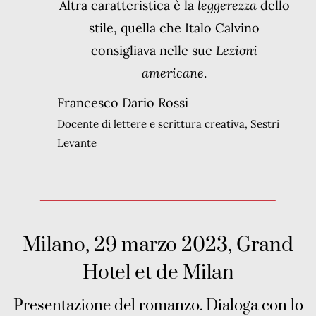
Altra caratteristica è la
leggerezza
dello
stile, quella che Italo Calvino
consigliava nelle sue
Lezioni
americane
.
Francesco Dario Rossi
Docente di lettere e scrittura creativa, Sestri
Levante
Milano, 29 marzo 2023, Grand
Hotel et de Milan
Presentazione del romanzo. Dialoga con lo