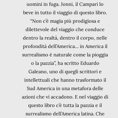
uomini in fuga. Jonni, il Campari lo
beve in tutto il viaggio di questo libro.
“Non c’è magia più prodigiosa e
dilettevole del viaggio che conduce
dentro la realtà, dentro il corpo, nelle
profondità dell’America… in America il
surrealismo è naturale come la pioggia
o la pazzia”, ha scritto Eduardo
Galeano, uno di quegli scrittori e
intellettuali che hanno trasformato il
Sud America in una metafora delle
azioni che vi accadono. E nel viaggio di
questo libro c’è tutta la pazzia e il
surrealismo dell’America latina. Che