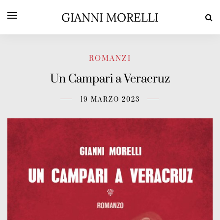
GIANNI MORELLI
ROMANZI
Un Campari a Veracruz
19 MARZO 2023