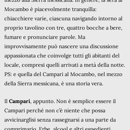
Mocambo è piacevolmente tranquilla:
chiacchiere varie, ciascuna navigando intorno al
proprio tavolino con tre, quattro bocche a bere,
fumare e pronunciare parole. Ma
improvvisamente può nascere una discussione
appassionata che coinvolge tutti gli abitanti del
locale, compresi quelli arrivati a metà della notte.
PS: e quella del Campari al Mocambo, nel mezzo
della Sierra messicana, è una storia vera.
Il
Campari
, appunto. Non è semplice essere il
Campari perché non c’è niente che possa
avvicinarglisi senza rassegnarsi a una parte da
comprimario. Erbe, alcool e altri espedienti