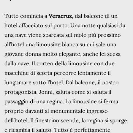
Tutto comincia a
Veracruz
, dal balcone di un
hotel affacciato sul porto. Una notte qualsiasi da
una nave viene sbarcata sul molo più prossimo
all’hotel una limousine bianca su cui sale una
giovane donna molto elegante, anche lei scesa
dalla nave. Il corteo della limousine con due
macchine di scorta percorre lentamente il
lungomare sotto l’hotel. Dal balcone, il nostro
protagonista, Jonni, saluta come si saluta il
passaggio di una regina. La limousine si ferma
proprio davanti al monumentale ingresso
dell’hotel. Il finestrino scende, la regina si sporge
e ricambia il saluto. Tutto è perfettamente