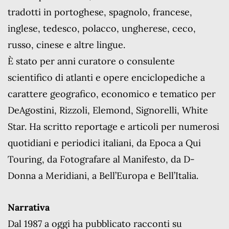
tradotti in portoghese, spagnolo, francese,
inglese, tedesco, polacco, ungherese, ceco,
russo, cinese e altre lingue.
È stato per anni curatore o consulente
scientifico di atlanti e opere enciclopediche a
carattere geografico, economico e tematico per
DeAgostini, Rizzoli, Elemond, Signorelli, White
Star. Ha scritto reportage e articoli per numerosi
quotidiani e periodici italiani, da Epoca a Qui
Touring, da Fotografare al Manifesto, da D-
Donna a Meridiani, a Bell’Europa e Bell’Italia.
Narrativa
Dal 1987 a oggi ha pubblicato racconti su