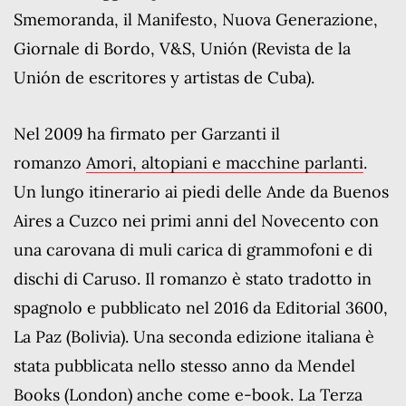
Smemoranda, il Manifesto, Nuova Generazione,
Giornale di Bordo, V&S, Unión (Revista de la
Unión de escritores y artistas de Cuba).
Nel 2009 ha firmato per Garzanti il
romanzo
Amori, altopiani e macchine parlanti
.
Un lungo itinerario ai piedi delle Ande da Buenos
Aires a Cuzco nei primi anni del Novecento con
una carovana di muli carica di grammofoni e di
dischi di Caruso. Il romanzo è stato tradotto in
spagnolo e pubblicato nel 2016 da Editorial 3600,
La Paz (Bolivia). Una seconda edizione italiana è
stata pubblicata nello stesso anno da Mendel
Books (London) anche come e-book. La Terza