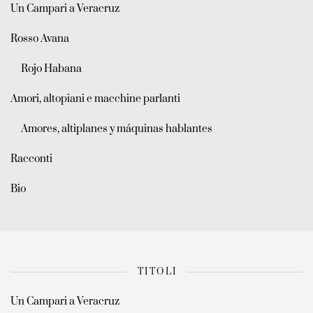
Un Campari a Veracruz
Rosso Avana
Rojo Habana
Amori, altopiani e macchine parlanti
Amores, altiplanes y máquinas hablantes
Racconti
Bio
TITOLI
Un Campari a Veracruz