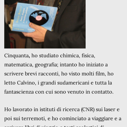
Cinquanta
,
ho studiato chimica, fisica,
matematica, geografia; intanto ho iniziato a
scrivere brevi racconti, ho visto molti film, ho
letto Calvino, i grandi sudamericani e tutta la
fantascienza con cui sono venuto in contatto.
Ho lavorato in istituti di ricerca (CNR) sui laser e
poi sui terremoti, e ho cominciato a viaggiare e a