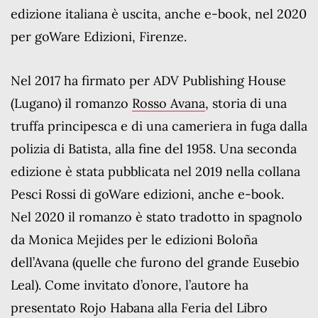
edizione italiana è uscita, anche e-book, nel 2020
per goWare Edizioni, Firenze.
Nel 2017 ha firmato per ADV Publishing House
(Lugano) il romanzo
Rosso Avana
, storia di una
truffa principesca e di una cameriera in fuga dalla
polizia di Batista, alla fine del 1958. Una seconda
edizione è stata pubblicata nel 2019 nella collana
Pesci Rossi di goWare edizioni, anche e-book.
Nel 2020 il romanzo è stato tradotto in spagnolo
da Monica Mejides per le edizioni Boloña
dell’Avana (quelle che furono del grande Eusebio
Leal). Come invitato d’onore, l’autore ha
presentato Rojo Habana alla Feria del Libro