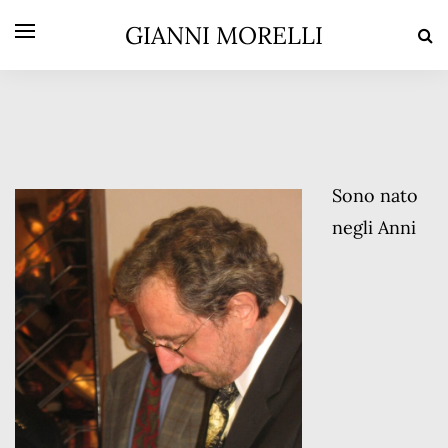
GIANNI MORELLI
Sono nato
negli Anni