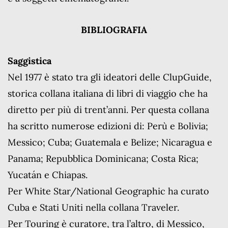
BIBLIOGRAFIA
Saggistica
Nel 1977 è stato tra gli ideatori delle ClupGuide,
storica collana italiana di libri di viaggio che ha
diretto per più di trent’anni. Per questa collana
ha scritto numerose edizioni di: Perù e Bolivia;
Messico; Cuba; Guatemala e Belize; Nicaragua e
Panama; Repubblica Dominicana; Costa Rica;
Yucatán e Chiapas.
Per White Star/National Geographic ha curato
Cuba e Stati Uniti nella collana Traveler.
Per Touring è curatore, tra l’altro, di Messico,