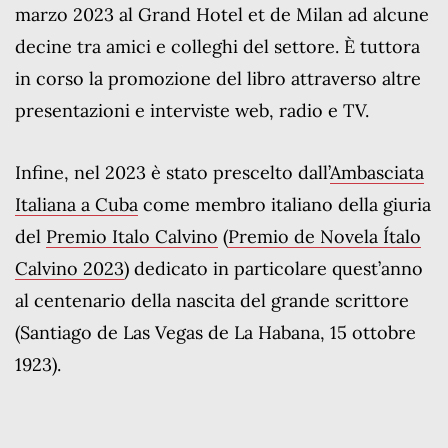
marzo 2023 al Grand Hotel et de Milan ad alcune
decine tra amici e colleghi del settore. È tuttora
in corso la promozione del libro attraverso altre
presentazioni e interviste web, radio e TV.
Infine, nel 2023 è stato prescelto dall’
Ambasciata
Italiana a Cuba
come membro italiano della giuria
del
Premio Italo Calvino
(
Premio de Novela Ítalo
Calvino 2023
) dedicato in particolare quest’anno
al centenario della nascita del grande scrittore
(Santiago de Las Vegas de La Habana, 15 ottobre
1923).