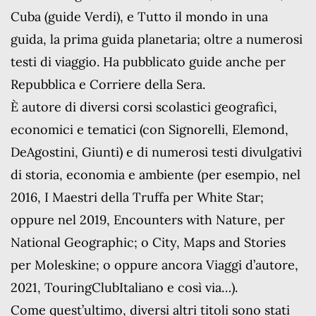
Cuba (guide Verdi), e Tutto il mondo in una
guida, la prima guida planetaria; oltre a numerosi
testi di viaggio. Ha pubblicato guide anche per
Repubblica e Corriere della Sera.
È autore di diversi corsi scolastici geografici,
economici e tematici (con Signorelli, Elemond,
DeAgostini, Giunti) e di numerosi testi divulgativi
di storia, economia e ambiente (per esempio, nel
2016, I Maestri della Truffa per White Star;
oppure nel 2019, Encounters with Nature, per
National Geographic; o City, Maps and Stories
per Moleskine; o oppure ancora Viaggi d’autore,
2021, TouringClubItaliano e così via…).
Come quest’ultimo, diversi altri titoli sono stati