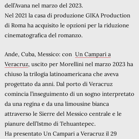
dell’Avana nel marzo del 2023.
Nel 2021 la casa di produzione GIKA Production
di Roma ha acquisito le opzioni per la riduzione
cinematografica del romanzo.
Ande, Cuba, Messico: con
Un Campari a
Veracruz
, uscito per Morellini nel marzo 2023 ha
chiuso la trilogia latinoamericana che aveva
progettato da anni. Dal porto di Veracruz
comincia l’inseguimento di un sogno interpretato
da una regina e da una limousine bianca
attraverso le Sierre del Messico centrale e le
pianure dell’Istmo di Tehuantepec.
Ha presentato Un Campari a Veracruz il 29